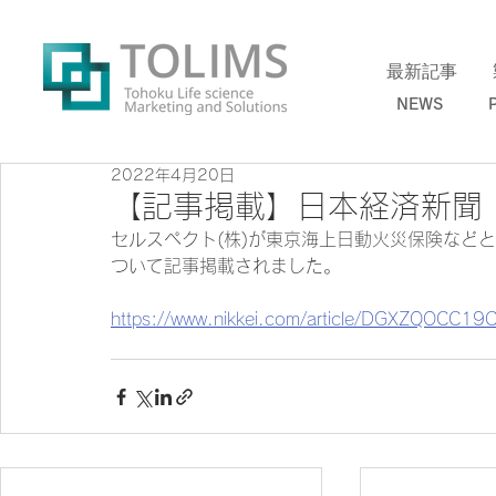
最新記事 
NEWS PR
2022年4月20日
【記事掲載】日本経済新聞 2
セルスペクト(株)が
東京海上日動火災保険などと
ついて記事掲載されました。
https://www.nikkei.com/article/DGXZQOC